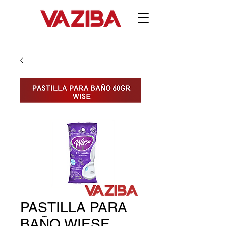
PASTILLA PARA
BAÑO WIESE