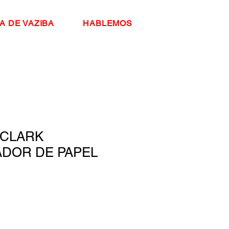
A DE VAZIBA
HABLEMOS
 CLARK
DOR DE PAPEL