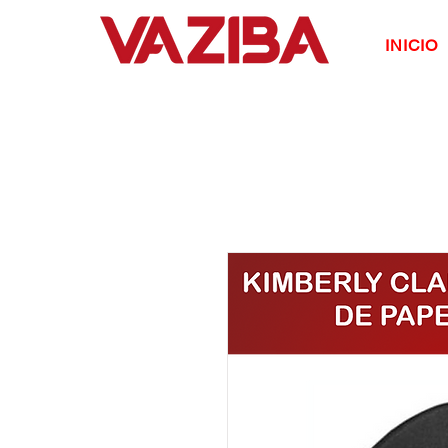
INICIO