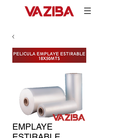
EMPLAYE
ESTIRABLE