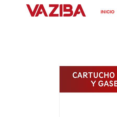
INICIO