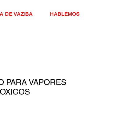
A DE VAZIBA
HABLEMOS
 PARA VAPORES
TOXICOS